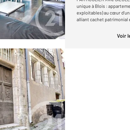
unique à Blois : appartem
exploitables) au cœur d'un 
alliant cachet patrimonial 
Voir 