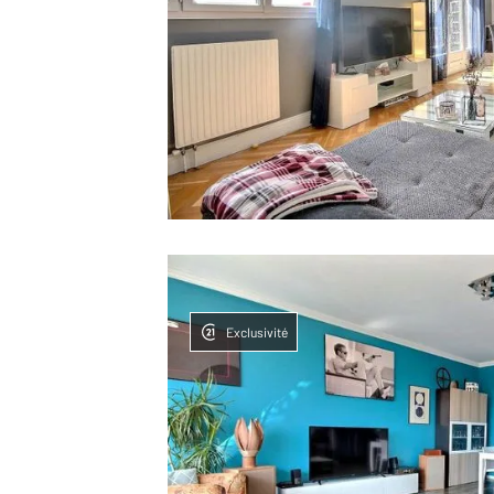
Exclusivité