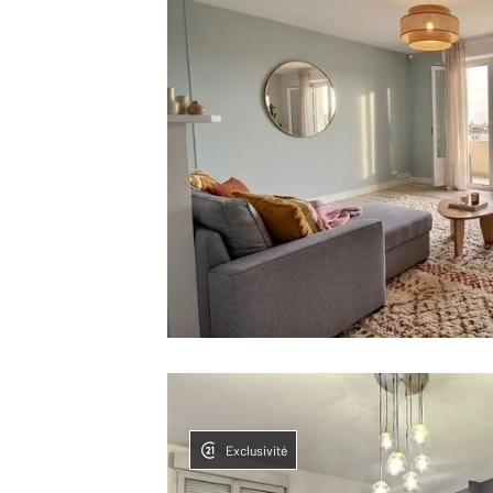
Exclusivité