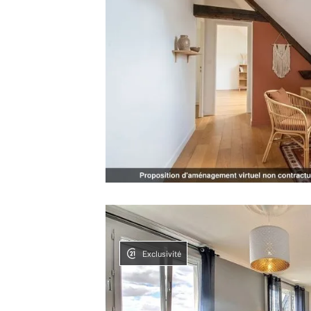
Exclusivité