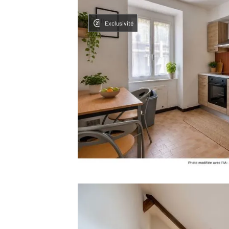
Exclusivité