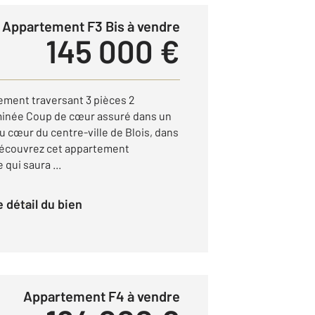
Appartement F3 Bis à vendre
145 000 €
ment traversant 3 pièces 2
inée Coup de cœur assuré dans un
 cœur du centre-ville de Blois, dans
découvrez cet appartement
qui saura ...
le détail du bien
Appartement F4 à vendre