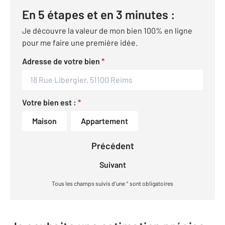
En 5 étapes et en 3 minutes :
Je découvre la valeur de mon bien 100% en ligne
pour me faire une première idée.
Adresse de votre bien
*
Votre bien est :
*
Maison
Appartement
Précédent
Suivant
Tous les champs suivis d’une
*
sont obligatoires