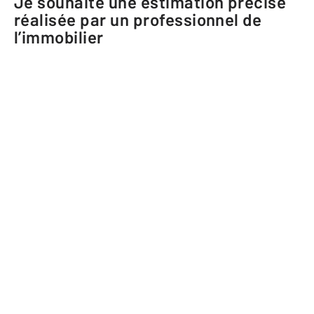
Je souhaite une estimation précise
réalisée par un professionnel de
l’immobilier