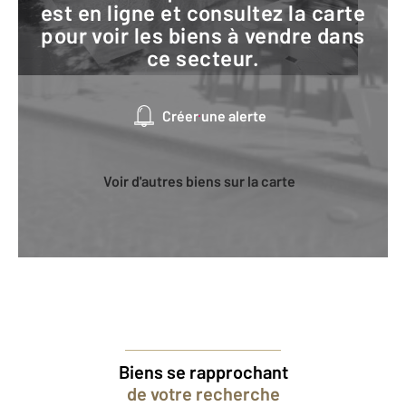
est en ligne et consultez la carte
pour voir les biens à vendre dans
ce secteur.
Créer une alerte
Voir d'autres biens sur la carte
Biens se rapprochant
de votre recherche