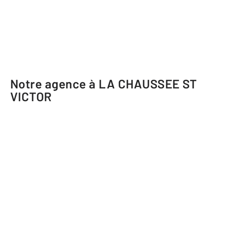
Notre agence à LA CHAUSSEE ST
VICTOR