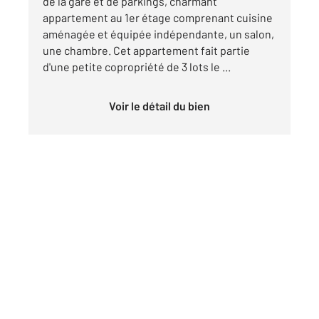
de la gare et de parkings, charmant
appartement au 1er étage comprenant cuisine
aménagée et équipée indépendante, un salon,
une chambre. Cet appartement fait partie
d'une petite copropriété de 3 lots le ...
Voir le détail du bien