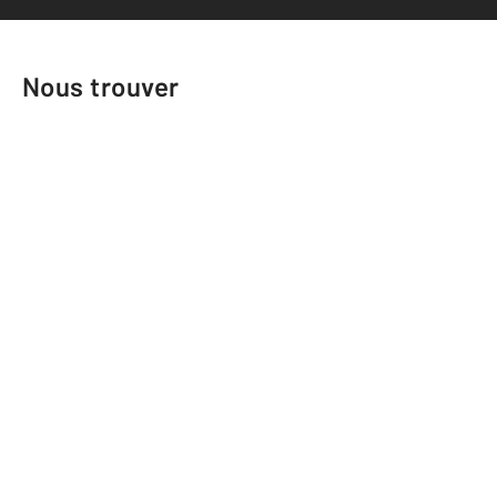
Nous trouver