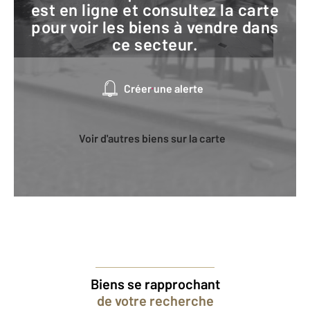
est en ligne et consultez la carte
pour voir les biens à vendre dans
ce secteur.
Créer une alerte
Voir d'autres biens sur la carte
Biens se rapprochant
de votre recherche