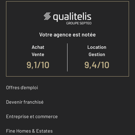
Votre agence est notée
Achat
Location
Vente
Gestion
9,1
/
10
9,4/10
Offres d'emploi
Devenir franchisé
Entreprise et commerce
Fine Homes & Estates