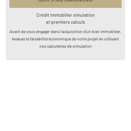
Crédit immobilier simulation
et premiers calculs
Avant de vous engager dans l’acquisition d’un bien immobilier,
évaluez la faisabilité économique de votre projet en utilisant
nos calculettes de simulation