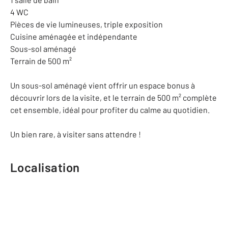
4 WC
Pièces de vie lumineuses, triple exposition
Cuisine aménagée et indépendante
Sous-sol aménagé
Terrain de 500 m²
Un sous-sol aménagé vient offrir un espace bonus à
découvrir lors de la visite, et le terrain de 500 m² complète
cet ensemble, idéal pour profiter du calme au quotidien.
Un bien rare, à visiter sans attendre !
Localisation