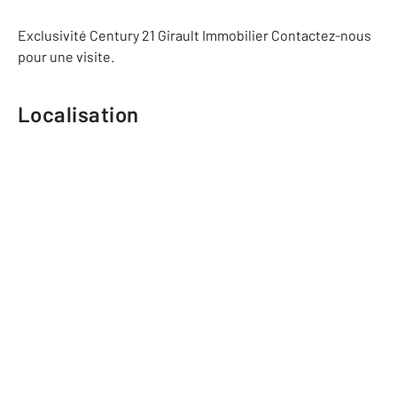
Exclusivité Century 21 Girault Immobilier Contactez-nous
pour une visite.
Localisation