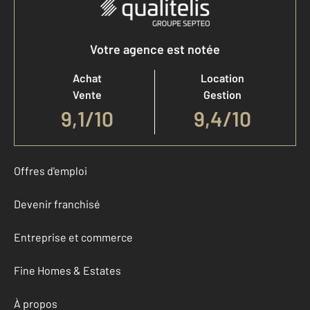
Votre agence est notée
Achat
Location
Vente
Gestion
9,1
/
10
9,4/10
Offres d'emploi
Devenir franchisé
Entreprise et commerce
Fine Homes & Estates
À propos