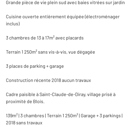
Grande pièce de vie plein sud avec baies vitrées sur jardin
Cuisine ouverte entièrement équipée (électroménager
inclus)
3 chambres de 13 à 17m² avec placards
Terrain 1 250m² sans vis-à-vis, vue dégagée
3 places de parking + garage
Construction récente 2018 aucun travaux
Cadre paisible à Saint-Claude-de-Diray, village prisé à
proximité de Blois.
139m² | 3 chambres | Terrain 1 250m² | Garage + 3 parkings |
2018 sans travaux