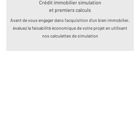
Crédit immobilier simulation
et premiers calculs
Avant de vous engager dans l’acquisition d’un bien immobilier,
évaluez la faisabilité économique de votre projet en utilisant
nos calculettes de simulation