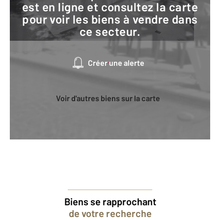
est en ligne et consultez la carte
pour voir les biens à vendre dans
ce secteur.
Créer une alerte
Voir d'autres biens sur la carte
Biens se rapprochant
de votre recherche