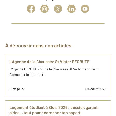
À découvrir dans nos articles
L'Agence de la Chaussée St Victor RECRUTE
L'Agence CENTURY 21 de la Chaussée St Victor recrute un
Conseiller Immobilier !
Lire plus
04 août 2026
Logement étudiant à Blois 2026 : dossier, garant,
aides… tout pour décrocher ton appart