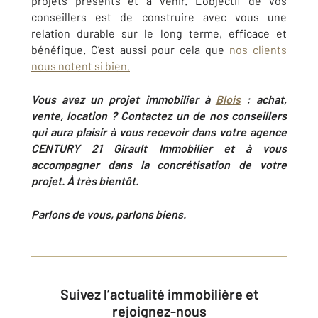
projets présents et à venir. L’objectif de vos
conseillers est de construire avec vous une
relation durable sur le long terme, efficace et
bénéfique. C’est aussi pour cela que
nos clients
nous notent si bien.
Vous avez un projet immobilier à
Blois
: achat,
vente, location ? Contactez un de nos conseillers
qui aura plaisir à vous recevoir dans votre agence
CENTURY 21 Girault Immobilier et à vous
accompagner dans la concrétisation de votre
projet. À très bientôt.
Parlons de vous, parlons biens.
Suivez l’actualité immobilière et
rejoignez-nous