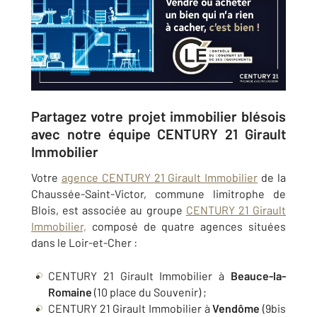
Partagez votre projet immobilier blésois
avec notre équipe CENTURY 21 Girault
Immobilier
Votre
agence CENTURY 21 Girault Immobilier
de la
Chaussée-Saint-Victor, commune limitrophe de
Blois, est associée au groupe
CENTURY 21 Girault
Immobilier,
composé de quatre agences situées
dans le Loir-et-Cher :
CENTURY 21 Girault Immobilier à
Beauce-la-
Romaine
(10 place du Souvenir) ;
CENTURY 21 Girault Immobilier à
Vendôme
(9bis