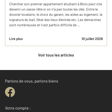
Chercher son premier appartement étudiant à Blois peut vite
devenir un casse-tête si on n'a pas toutes les clés. Entre le
dossier locataire, le choix du garant, les aides au logement, la
signature du bail, l'état des lieux d'entrée etc. Les démarches
sont nombreuses et il est parfois difficile de ...
Lire plus
10 juillet 2026
Voir tous les articles
Parlons de vous, parlons biens
Votre compte :