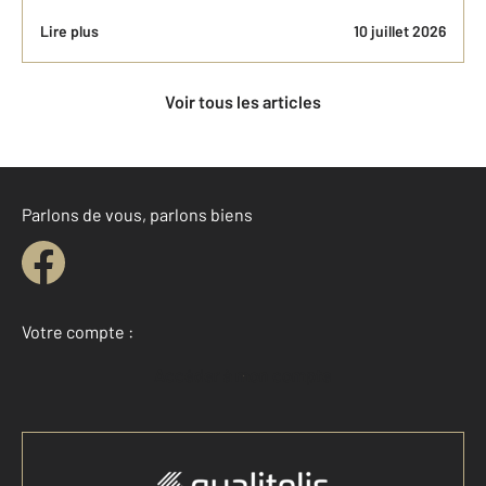
Lire plus
10 juillet 2026
Voir tous les articles
Parlons de vous, parlons biens
Votre compte :
Accéder à mon compte