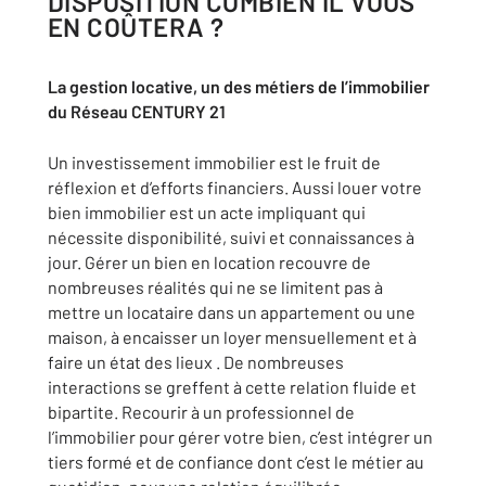
DISPOSITION COMBIEN IL VOUS
EN COÛTERA ?
La gestion locative, un des métiers de l’immobilier
du Réseau CENTURY 21
Un investissement immobilier est le fruit de
réflexion et d’efforts financiers. Aussi louer votre
bien immobilier est un acte impliquant qui
nécessite disponibilité, suivi et connaissances à
jour. Gérer un bien en location recouvre de
nombreuses réalités qui ne se limitent pas à
mettre un locataire dans un appartement ou une
maison, à encaisser un loyer mensuellement et à
faire un état des lieux . De nombreuses
interactions se greffent à cette relation fluide et
bipartite. Recourir à un professionnel de
l’immobilier pour gérer votre bien, c’est intégrer un
tiers formé et de confiance dont c’est le métier au