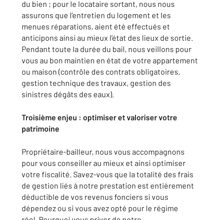
du bien ; pour le locataire sortant, nous nous
assurons que l’entretien du logement et les
menues réparations, aient été effectués et
anticipons ainsi au mieux l’état des lieux de sortie.
Pendant toute la durée du bail, nous veillons pour
vous au bon maintien en état de votre appartement
ou maison (contrôle des contrats obligatoires,
gestion technique des travaux, gestion des
sinistres dégâts des eaux).
Troisième enjeu : optimiser et valoriser votre
patrimoine
Propriétaire-bailleur, nous vous accompagnons
pour vous conseiller au mieux et ainsi optimiser
votre fiscalité. Savez-vous que la totalité des frais
de gestion liés à notre prestation est entièrement
déductible de vos revenus fonciers si vous
dépendez ou si vous avez opté pour le régime
réel .Pourquoi vous priver de notre