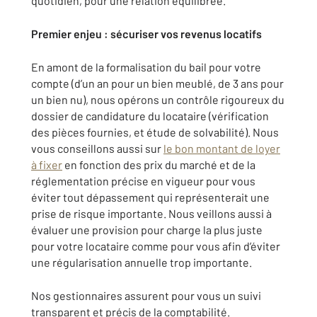
quotidien, pour une relation équilibrée.
Premier enjeu : sécuriser vos revenus locatifs
En amont de la formalisation du bail pour votre
compte (d’un an pour un bien meublé, de 3 ans pour
un bien nu), nous opérons un contrôle rigoureux du
dossier de candidature du locataire (vérification
des pièces fournies, et étude de solvabilité). Nous
vous conseillons aussi sur
le bon montant de loyer
à fixer
en fonction des prix du marché et de la
réglementation précise en vigueur pour vous
éviter tout dépassement qui représenterait une
prise de risque importante. Nous veillons aussi à
évaluer une provision pour charge la plus juste
pour votre locataire comme pour vous afin d’éviter
une régularisation annuelle trop importante.
Nos gestionnaires assurent pour vous un suivi
transparent et précis de la comptabilité.