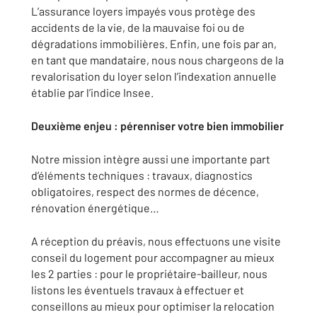
L’assurance loyers impayés vous protège des
accidents de la vie, de la mauvaise foi ou de
dégradations immobilières. Enfin, une fois par an,
en tant que mandataire, nous nous chargeons de la
revalorisation du loyer selon l’indexation annuelle
établie par l’indice Insee.
Deuxième enjeu : pérenniser votre bien immobilier
Notre mission intègre aussi une importante part
d’éléments techniques : travaux, diagnostics
obligatoires, respect des normes de décence,
rénovation énergétique…
A réception du préavis, nous effectuons une visite
conseil du logement pour accompagner au mieux
les 2 parties : pour le propriétaire-bailleur, nous
listons les éventuels travaux à effectuer et
conseillons au mieux pour optimiser la relocation