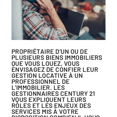
PROPRIÉTAIRE D’UN OU DE
PLUSIEURS BIENS IMMOBILIERS
QUE VOUS LOUEZ, VOUS
ENVISAGEZ DE CONFIER LEUR
GESTION LOCATIVE À UN
PROFESSIONNEL DE
L’IMMOBILIER. LES
GESTIONNAIRES CENTURY 21
VOUS EXPLIQUENT LEURS
RÔLES ET LES ENJEUX DES
SERVICES MIS À VOTRE