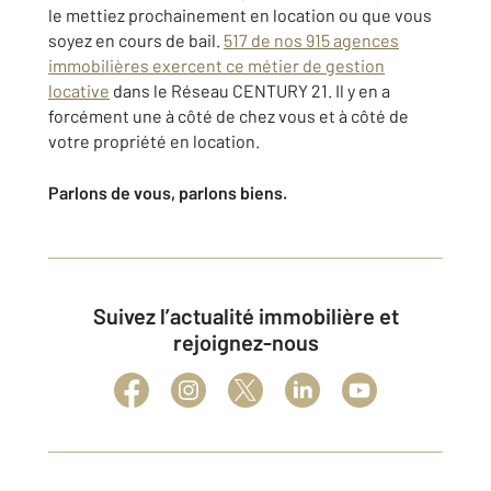
le mettiez prochainement en location ou que vous
soyez en cours de bail.
517 de nos 915 agences
immobilières exercent ce métier de gestion
locative
dans le Réseau CENTURY 21. Il y en a
forcément une à côté de chez vous et à côté de
votre propriété en location.
Parlons de vous, parlons biens.
Suivez l’actualité immobilière et
rejoignez-nous