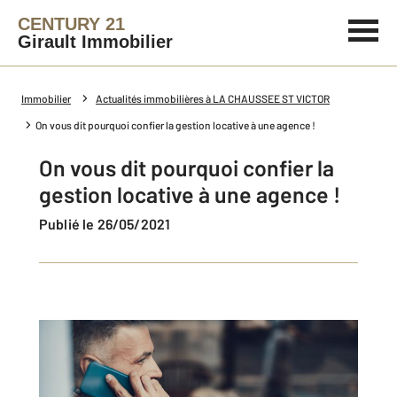
CENTURY 21
Girault Immobilier
Immobilier
Actualités immobilières à LA CHAUSSEE ST VICTOR
On vous dit pourquoi confier la gestion locative à une agence !
On vous dit pourquoi confier la
gestion locative à une agence !
Publié le 26/05/2021