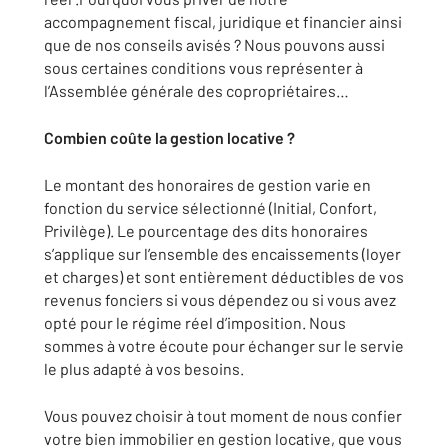
accompagnement fiscal, juridique et financier ainsi
que de nos conseils avisés ? Nous pouvons aussi
sous certaines conditions vous représenter à
l’Assemblée générale des copropriétaires…
Combien coûte la gestion locative ?
Le montant des honoraires de gestion varie en
fonction du service sélectionné (Initial, Confort,
Privilège). Le pourcentage des dits honoraires
s’applique sur l’ensemble des encaissements (loyer
et charges) et sont entièrement déductibles de vos
revenus fonciers si vous dépendez ou si vous avez
opté pour le régime réel d’imposition. Nous
sommes à votre écoute pour échanger sur le servie
le plus adapté à vos besoins.
Vous pouvez choisir à tout moment de nous confier
votre bien immobilier en gestion locative, que vous