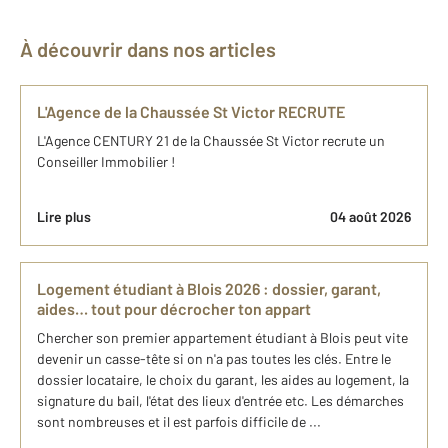
À découvrir dans nos articles
L'Agence de la Chaussée St Victor RECRUTE
L'Agence CENTURY 21 de la Chaussée St Victor recrute un
Conseiller Immobilier !
Lire plus
04 août 2026
Logement étudiant à Blois 2026 : dossier, garant,
aides… tout pour décrocher ton appart
Chercher son premier appartement étudiant à Blois peut vite
devenir un casse-tête si on n'a pas toutes les clés. Entre le
dossier locataire, le choix du garant, les aides au logement, la
signature du bail, l'état des lieux d'entrée etc. Les démarches
sont nombreuses et il est parfois difficile de ...