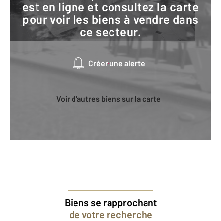
est en ligne et consultez la carte
pour voir les biens à vendre dans
ce secteur.
Créer une alerte
Voir d'autres biens sur la carte
Biens se rapprochant
de votre recherche